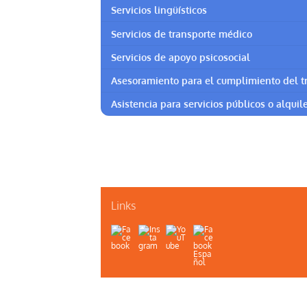
Servicios lingüísticos
Servicios de transporte médico
Servicios de apoyo psicosocial
Asesoramiento para el cumplimiento del t
Asistencia para servicios públicos o alquile
Links