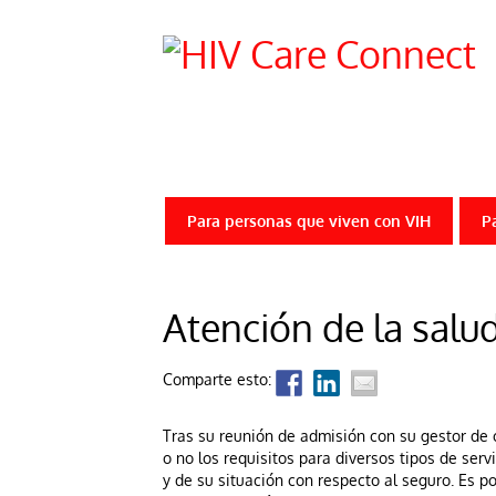
Para personas que viven con VIH
P
Atención de la salud
Comparte esto:
Tras su reunión de admisión con su gestor de
o no los requisitos para diversos tipos de serv
y de su situación con respecto al seguro. Es po