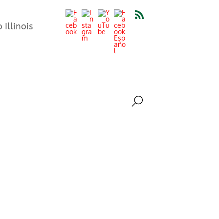
Illinois