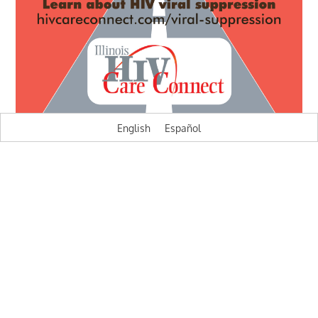
English
Español